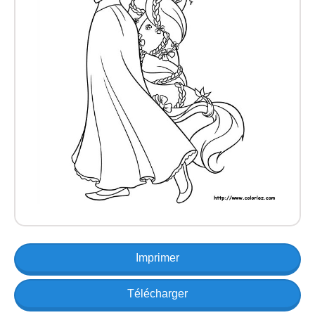
Imprimer
Télécharger