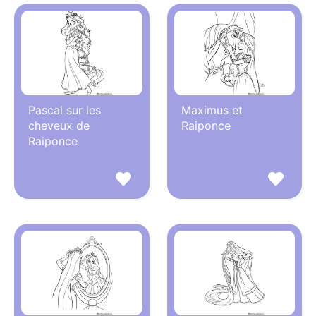
Pascal sur les
Maximus et
cheveux de
Raiponce
Raiponce