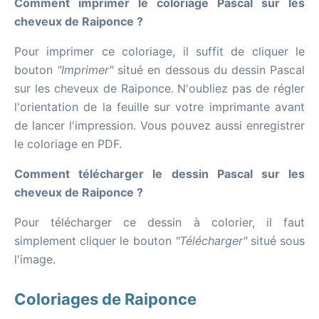
Comment imprimer le coloriage Pascal sur les
cheveux de Raiponce ?
Pour imprimer ce coloriage, il suffit de cliquer le
bouton
"Imprimer"
situé en dessous du dessin Pascal
sur les cheveux de Raiponce. N'oubliez pas de régler
l'orientation de la feuille sur votre imprimante avant
de lancer l'impression. Vous pouvez aussi enregistrer
le coloriage en PDF.
Comment télécharger le dessin Pascal sur les
cheveux de Raiponce ?
Pour télécharger ce dessin à colorier, il faut
simplement cliquer le bouton
"Télécharger"
situé sous
l'image.
Coloriages de Raiponce