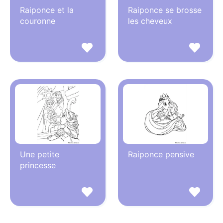
Raiponce et la
Raiponce se brosse
couronne
les cheveux
Une petite
Raiponce pensive
princesse