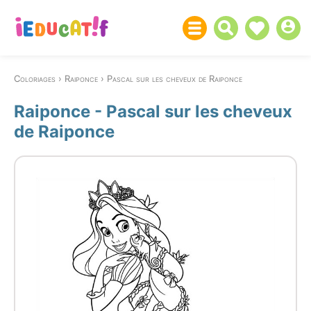
Coloriages
Raiponce
Pascal sur les cheveux de Raiponce
Raiponce - Pascal sur les cheveux
de Raiponce