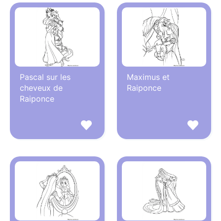
Pascal sur les
Maximus et
cheveux de
Raiponce
Raiponce