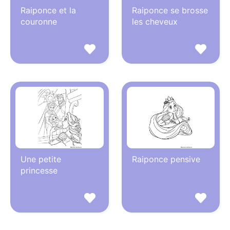
Raiponce et la
Raiponce se brosse
couronne
les cheveux
Une petite
Raiponce pensive
princesse