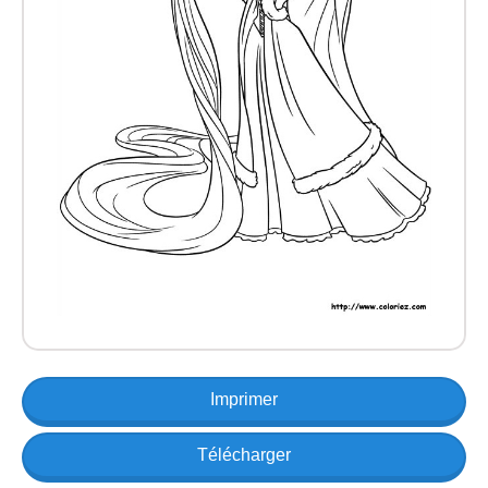
Imprimer
Télécharger