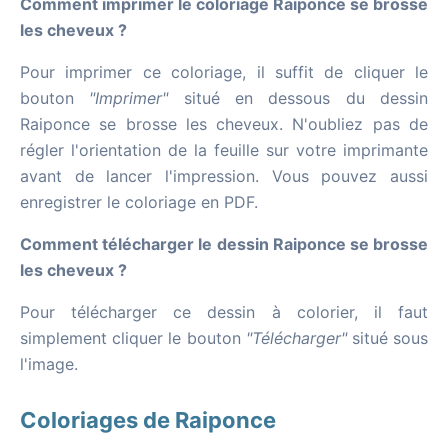
Comment imprimer le coloriage Raiponce se brosse
les cheveux ?
Pour imprimer ce coloriage, il suffit de cliquer le
bouton
"Imprimer"
situé en dessous du dessin
Raiponce se brosse les cheveux. N'oubliez pas de
régler l'orientation de la feuille sur votre imprimante
avant de lancer l'impression. Vous pouvez aussi
enregistrer le coloriage en PDF.
Comment télécharger le dessin Raiponce se brosse
les cheveux ?
Pour télécharger ce dessin à colorier, il faut
simplement cliquer le bouton
"Télécharger"
situé sous
l'image.
Coloriages de Raiponce