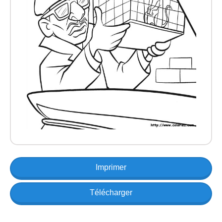
Imprimer
Télécharger