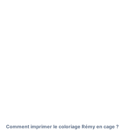
Comment imprimer le coloriage Rémy en cage ?