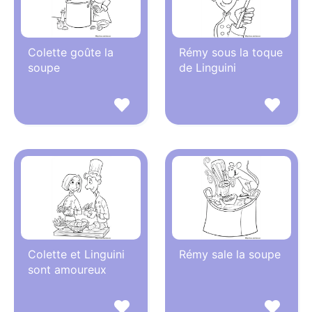
Colette goûte la
Rémy sous la toque
soupe
de Linguini
Colette et Linguini
Rémy sale la soupe
sont amoureux