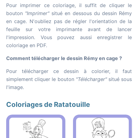
Pour imprimer ce coloriage, il suffit de cliquer le
bouton
"Imprimer"
situé en dessous du dessin Rémy
en cage. N'oubliez pas de régler l'orientation de la
feuille sur votre imprimante avant de lancer
l'impression. Vous pouvez aussi enregistrer le
coloriage en PDF.
Comment télécharger le dessin Rémy en cage ?
Pour télécharger ce dessin à colorier, il faut
simplement cliquer le bouton
"Télécharger"
situé sous
l'image.
Coloriages de Ratatouille