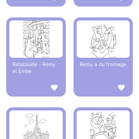
Ratatouille - Rémy
Remy a du fromage
et Emile