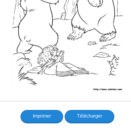
Imprimer
Télécharger