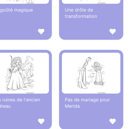
 goûté magique
Une drôle de
transformation
 ruines de l'ancien
Pas de mariage pour
âteau
Merida