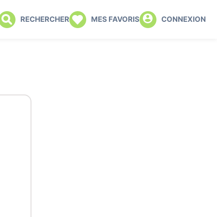
RECHERCHER
MES FAVORIS
CONNEXION