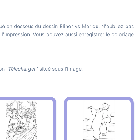
ué en dessous du dessin Elinor vs Mor'du. N'oubliez pas
r l'impression. Vous pouvez aussi enregistrer le coloriage
ton
"Télécharger"
situé sous l'image.