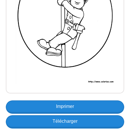
Imprimer
Télécharger