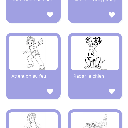
Attention au feu
Radar le chien