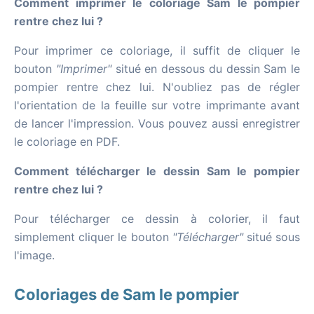
Comment imprimer le coloriage Sam le pompier
rentre chez lui ?
Pour imprimer ce coloriage, il suffit de cliquer le
bouton
"Imprimer"
situé en dessous du dessin Sam le
pompier rentre chez lui. N'oubliez pas de régler
l'orientation de la feuille sur votre imprimante avant
de lancer l'impression. Vous pouvez aussi enregistrer
le coloriage en PDF.
Comment télécharger le dessin Sam le pompier
rentre chez lui ?
Pour télécharger ce dessin à colorier, il faut
simplement cliquer le bouton
"Télécharger"
situé sous
l'image.
Coloriages de Sam le pompier