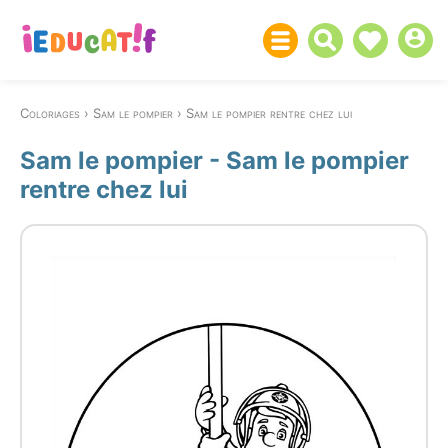
Coloriages
Sam le pompier
Sam le pompier rentre chez lui
Sam le pompier - Sam le pompier
rentre chez lui