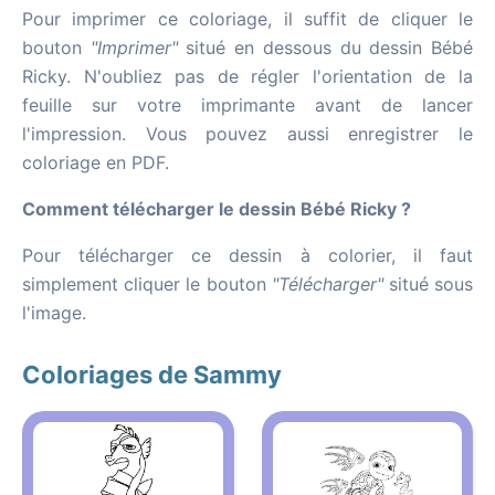
Pour imprimer ce coloriage, il suffit de cliquer le
bouton
"Imprimer"
situé en dessous du dessin Bébé
Ricky. N'oubliez pas de régler l'orientation de la
feuille sur votre imprimante avant de lancer
l'impression. Vous pouvez aussi enregistrer le
coloriage en PDF.
Comment télécharger le dessin Bébé Ricky ?
Pour télécharger ce dessin à colorier, il faut
simplement cliquer le bouton
"Télécharger"
situé sous
l'image.
Coloriages de Sammy