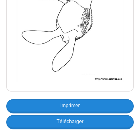
Imprimer
Télécharger