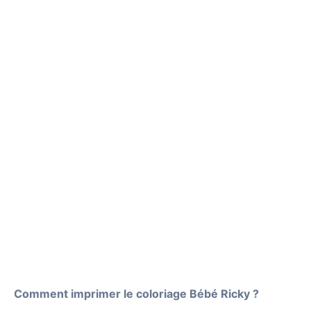
Comment imprimer le coloriage Bébé Ricky ?