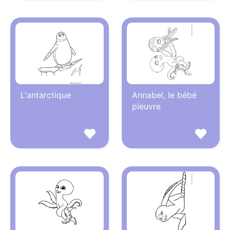
L'antarctique
Annabel, le bébé
pieuvre