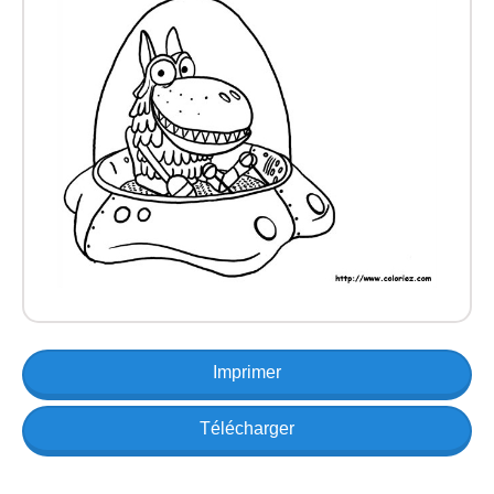
Imprimer
Télécharger