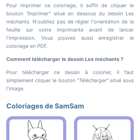
Pour imprimer ce coloriage, il suffit de cliquer le
bouton
"Imprimer"
situé en dessous du dessin Les
méchants. N'oubliez pas de régler l'orientation de la
feuille sur votre imprimante avant de lancer
l'impression. Vous pouvez aussi enregistrer le
coloriage en PDF.
Comment télécharger le dessin Les méchants ?
Pour télécharger ce dessin à colorier, il faut
simplement cliquer le bouton
"Télécharger"
situé sous
l'image.
Coloriages de SamSam