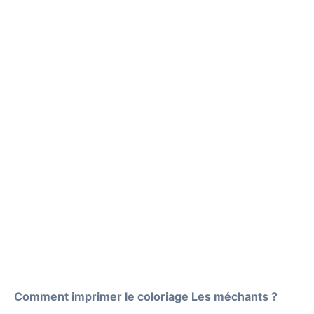
Comment imprimer le coloriage Les méchants ?