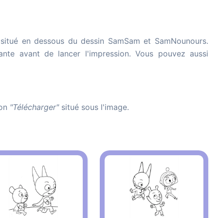
situé en dessous du dessin SamSam et SamNounours.
imante avant de lancer l'impression. Vous pouvez aussi
ton
"Télécharger"
situé sous l'image.