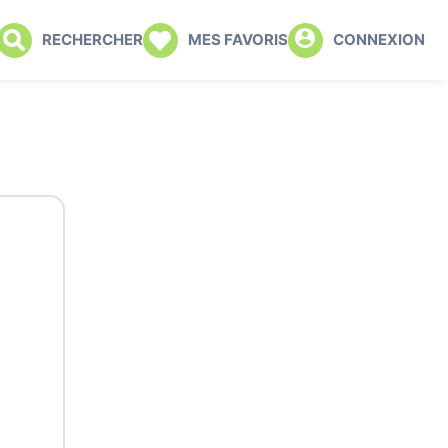
RECHERCHER
MES FAVORIS
CONNEXION