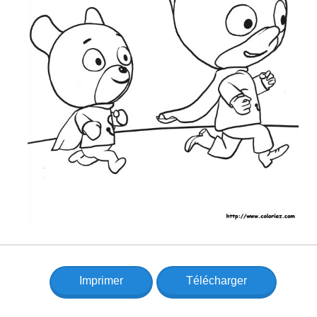
Imprimer
Télécharger