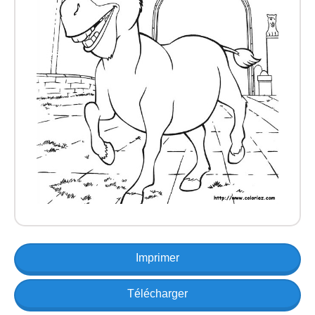
Imprimer
Télécharger