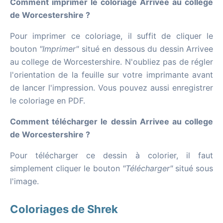
Comment imprimer le coloriage Arrivee au college
de Worcestershire ?
Pour imprimer ce coloriage, il suffit de cliquer le
bouton
"Imprimer"
situé en dessous du dessin Arrivee
au college de Worcestershire. N'oubliez pas de régler
l'orientation de la feuille sur votre imprimante avant
de lancer l'impression. Vous pouvez aussi enregistrer
le coloriage en PDF.
Comment télécharger le dessin Arrivee au college
de Worcestershire ?
Pour télécharger ce dessin à colorier, il faut
simplement cliquer le bouton
"Télécharger"
situé sous
l'image.
Coloriages de Shrek