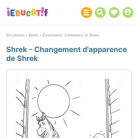
Coloriages
Shrek
Changement d'apparence de Shrek
Shrek - Changement d'apparence
de Shrek