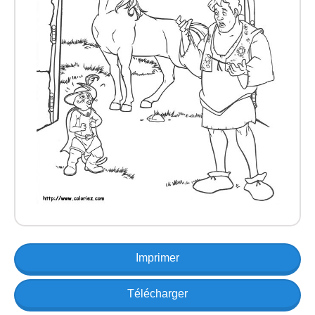
Imprimer
Télécharger