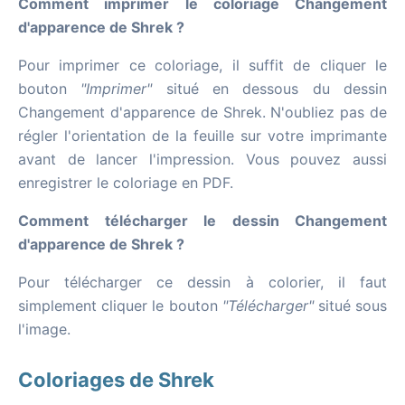
Comment imprimer le coloriage Changement
d'apparence de Shrek ?
Pour imprimer ce coloriage, il suffit de cliquer le
bouton
"Imprimer"
situé en dessous du dessin
Changement d'apparence de Shrek. N'oubliez pas de
régler l'orientation de la feuille sur votre imprimante
avant de lancer l'impression. Vous pouvez aussi
enregistrer le coloriage en PDF.
Comment télécharger le dessin Changement
d'apparence de Shrek ?
Pour télécharger ce dessin à colorier, il faut
simplement cliquer le bouton
"Télécharger"
situé sous
l'image.
Coloriages de Shrek