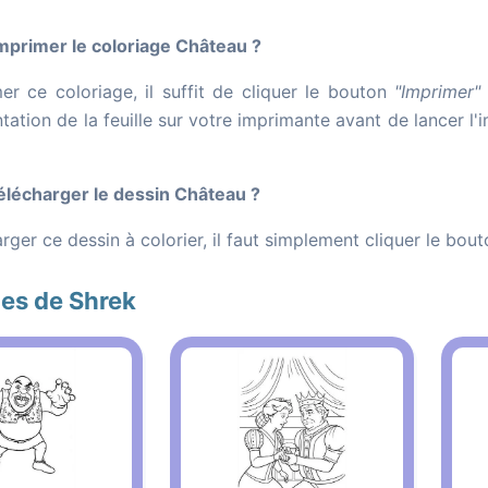
primer le coloriage Château ?
er ce coloriage, il suffit de cliquer le bouton
"Imprimer"
entation de la feuille sur votre imprimante avant de lancer l
lécharger le dessin Château ?
rger ce dessin à colorier, il faut simplement cliquer le bou
es de Shrek