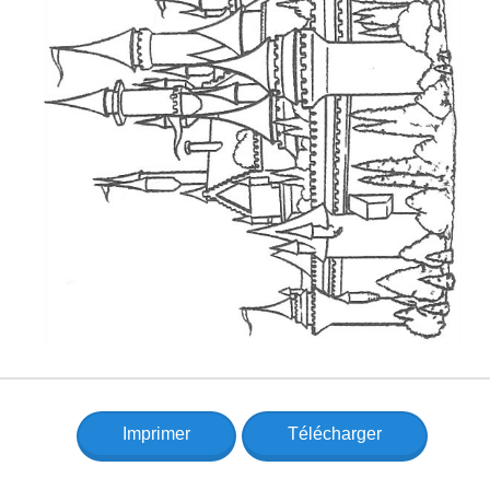
Imprimer
Télécharger