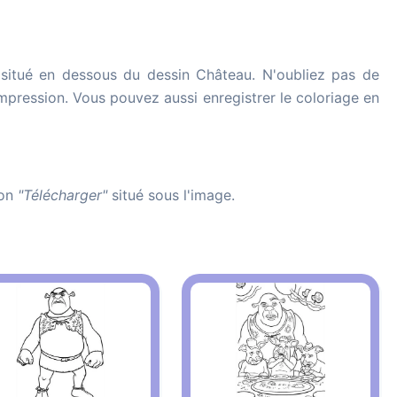
situé en dessous du dessin Château. N'oubliez pas de
'impression. Vous pouvez aussi enregistrer le coloriage en
ton
"Télécharger"
situé sous l'image.