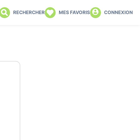
RECHERCHER
MES FAVORIS
CONNEXION