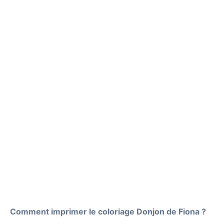
Comment imprimer le coloriage Donjon de Fiona ?