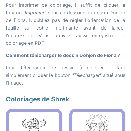
Pour imprimer ce coloriage, il suffit de cliquer le
bouton
"Imprimer"
situé en dessous du dessin Donjon
de Fiona. N'oubliez pas de régler l'orientation de la
feuille sur votre imprimante avant de lancer
l'impression. Vous pouvez aussi enregistrer le
coloriage en PDF.
Comment télécharger le dessin Donjon de Fiona ?
Pour télécharger ce dessin à colorier, il faut
simplement cliquer le bouton
"Télécharger"
situé sous
l'image.
Coloriages de Shrek