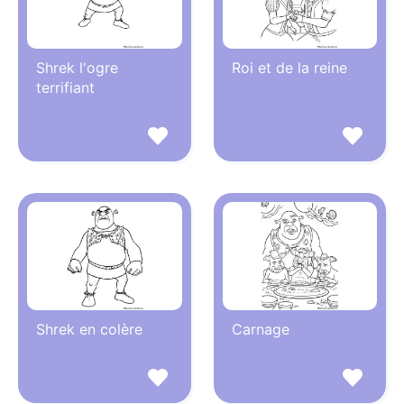
Shrek l'ogre
Roi et de la reine
terrifiant
Shrek en colère
Carnage