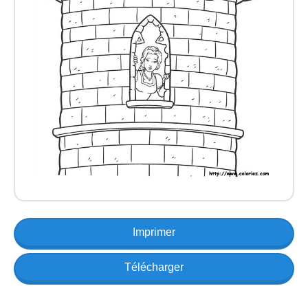
Imprimer
Télécharger