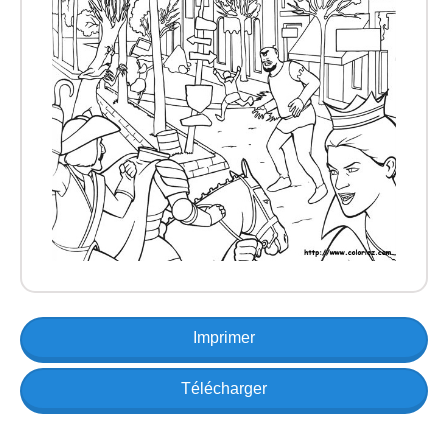
Imprimer
Télécharger