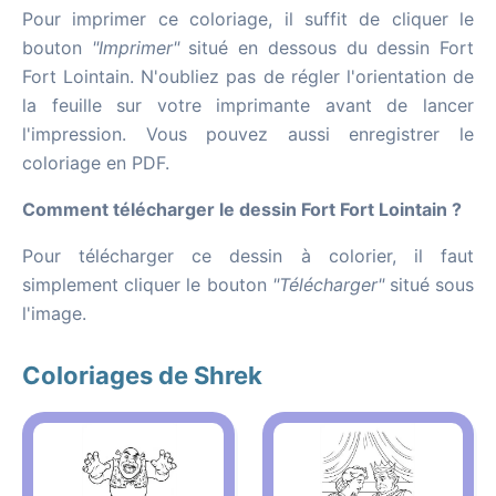
Pour imprimer ce coloriage, il suffit de cliquer le
bouton
"Imprimer"
situé en dessous du dessin Fort
Fort Lointain. N'oubliez pas de régler l'orientation de
la feuille sur votre imprimante avant de lancer
l'impression. Vous pouvez aussi enregistrer le
coloriage en PDF.
Comment télécharger le dessin Fort Fort Lointain ?
Pour télécharger ce dessin à colorier, il faut
simplement cliquer le bouton
"Télécharger"
situé sous
l'image.
Coloriages de Shrek