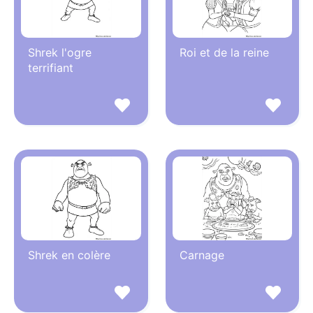
Shrek l'ogre
Roi et de la reine
terrifiant
Shrek en colère
Carnage