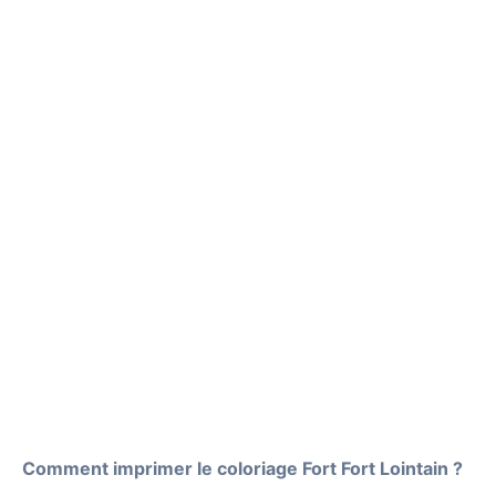
Comment imprimer le coloriage Fort Fort Lointain ?