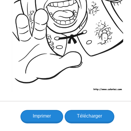
Imprimer
Télécharger