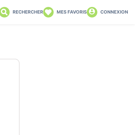
RECHERCHER
MES FAVORIS
CONNEXION