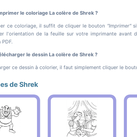
rimer le coloriage La colère de Shrek ?
r ce coloriage, il suffit de cliquer le bouton
"Imprimer"
si
er l'orientation de la feuille sur votre imprimante avant 
n PDF.
écharger le dessin La colère de Shrek ?
rger ce dessin à colorier, il faut simplement cliquer le bou
es de Shrek