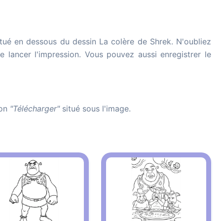
tué en dessous du dessin La colère de Shrek. N'oubliez
de lancer l'impression. Vous pouvez aussi enregistrer le
ton
"Télécharger"
situé sous l'image.