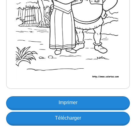
Imprimer
Télécharger