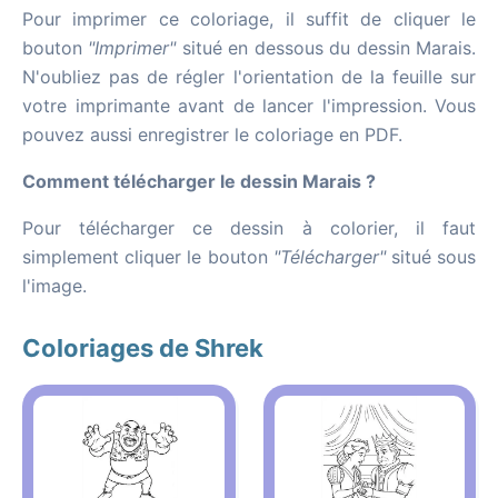
Pour imprimer ce coloriage, il suffit de cliquer le
bouton
"Imprimer"
situé en dessous du dessin Marais.
N'oubliez pas de régler l'orientation de la feuille sur
votre imprimante avant de lancer l'impression. Vous
pouvez aussi enregistrer le coloriage en PDF.
Comment télécharger le dessin Marais ?
Pour télécharger ce dessin à colorier, il faut
simplement cliquer le bouton
"Télécharger"
situé sous
l'image.
Coloriages de Shrek