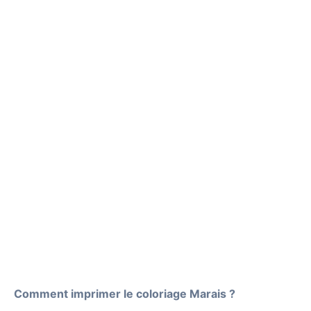
Comment imprimer le coloriage Marais ?