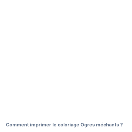
Comment imprimer le coloriage Ogres méchants ?