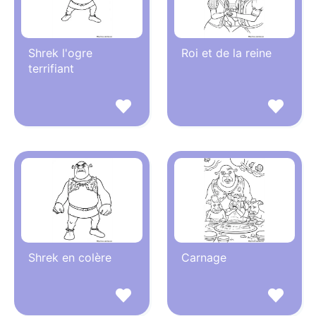
Shrek l'ogre
Roi et de la reine
terrifiant
Shrek en colère
Carnage