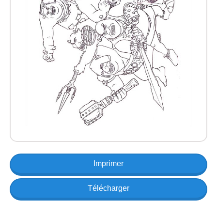
Imprimer
Télécharger