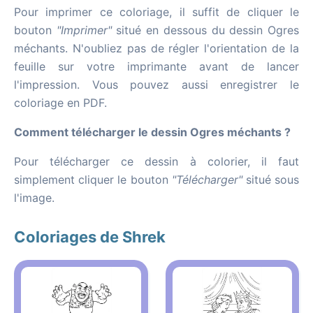
Pour imprimer ce coloriage, il suffit de cliquer le
bouton
"Imprimer"
situé en dessous du dessin Ogres
méchants. N'oubliez pas de régler l'orientation de la
feuille sur votre imprimante avant de lancer
l'impression. Vous pouvez aussi enregistrer le
coloriage en PDF.
Comment télécharger le dessin Ogres méchants ?
Pour télécharger ce dessin à colorier, il faut
simplement cliquer le bouton
"Télécharger"
situé sous
l'image.
Coloriages de Shrek