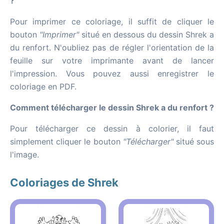
?
Pour imprimer ce coloriage, il suffit de cliquer le
bouton
"Imprimer"
situé en dessous du dessin Shrek a
du renfort. N'oubliez pas de régler l'orientation de la
feuille sur votre imprimante avant de lancer
l'impression. Vous pouvez aussi enregistrer le
coloriage en PDF.
Comment télécharger le dessin Shrek a du renfort ?
Pour télécharger ce dessin à colorier, il faut
simplement cliquer le bouton
"Télécharger"
situé sous
l'image.
Coloriages de Shrek