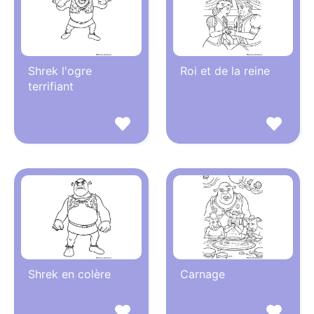
Shrek l'ogre
Roi et de la reine
terrifiant
Shrek en colère
Carnage