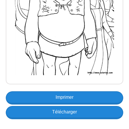
Imprimer
Télécharger