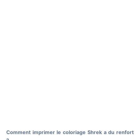
Comment imprimer le coloriage Shrek a du renfort