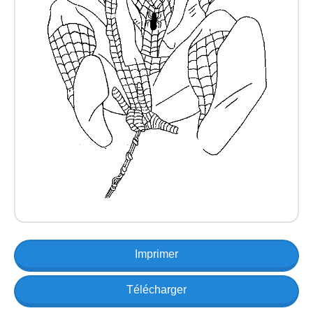
Imprimer
Télécharger