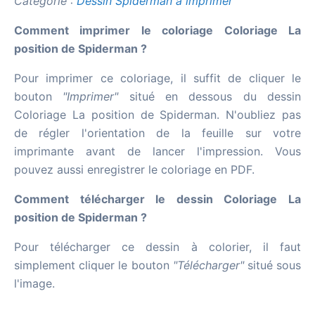
Catégorie :
Dessin Spiderman à imprimer
Comment imprimer le coloriage Coloriage La
position de Spiderman ?
Pour imprimer ce coloriage, il suffit de cliquer le
bouton
"Imprimer"
situé en dessous du dessin
Coloriage La position de Spiderman. N'oubliez pas
de régler l'orientation de la feuille sur votre
imprimante avant de lancer l'impression. Vous
pouvez aussi enregistrer le coloriage en PDF.
Comment télécharger le dessin Coloriage La
position de Spiderman ?
Pour télécharger ce dessin à colorier, il faut
simplement cliquer le bouton
"Télécharger"
situé sous
l'image.