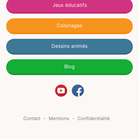
Jeux éducatifs
Coloriages
Dessins animés
Blog
Contact
Mentions
Confidentialité