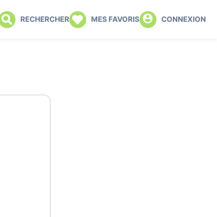
RECHERCHER
MES FAVORIS
CONNEXION