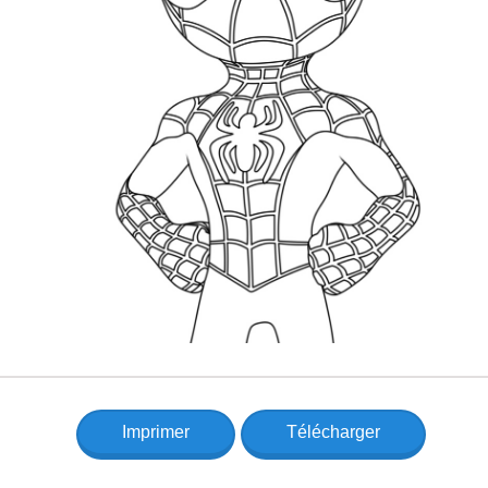
Imprimer
Télécharger