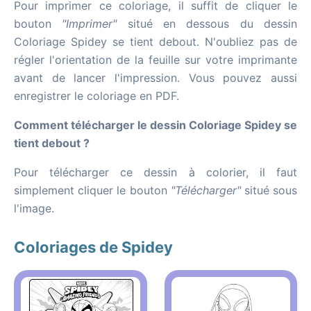
Pour imprimer ce coloriage, il suffit de cliquer le
bouton
"Imprimer"
situé en dessous du dessin
Coloriage Spidey se tient debout. N'oubliez pas de
régler l'orientation de la feuille sur votre imprimante
avant de lancer l'impression. Vous pouvez aussi
enregistrer le coloriage en PDF.
Comment télécharger le dessin Coloriage Spidey se
tient debout ?
Pour télécharger ce dessin à colorier, il faut
simplement cliquer le bouton
"Télécharger"
situé sous
l'image.
Coloriages de Spidey