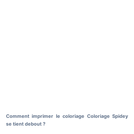
Comment imprimer le coloriage Coloriage Spidey
se tient debout ?