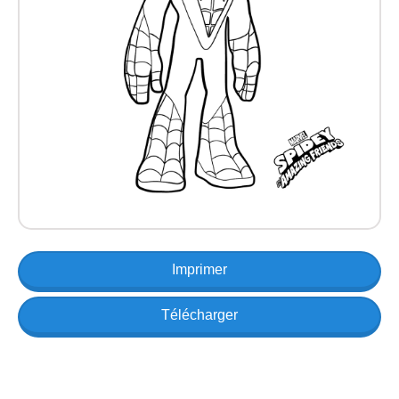
Imprimer
Télécharger