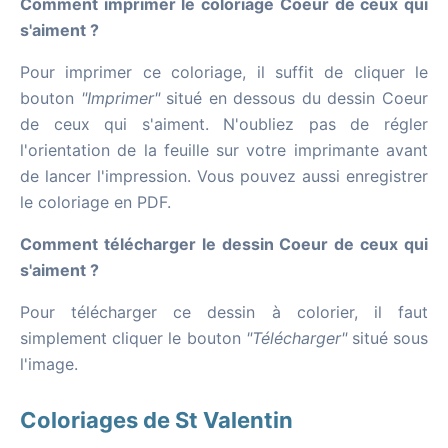
Comment imprimer le coloriage Coeur de ceux qui
s'aiment ?
Pour imprimer ce coloriage, il suffit de cliquer le
bouton
"Imprimer"
situé en dessous du dessin Coeur
de ceux qui s'aiment. N'oubliez pas de régler
l'orientation de la feuille sur votre imprimante avant
de lancer l'impression. Vous pouvez aussi enregistrer
le coloriage en PDF.
Comment télécharger le dessin Coeur de ceux qui
s'aiment ?
Pour télécharger ce dessin à colorier, il faut
simplement cliquer le bouton
"Télécharger"
situé sous
l'image.
Coloriages de St Valentin