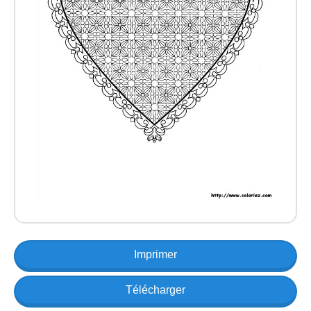
Imprimer
Télécharger