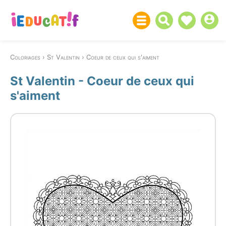
Coloriages
St Valentin
Coeur de ceux qui s'aiment
St Valentin - Coeur de ceux qui
s'aiment