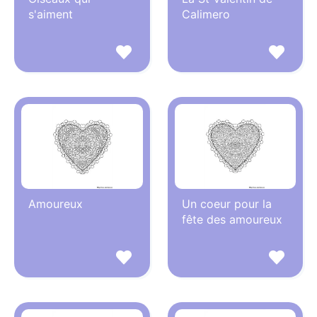
s'aiment
Calimero
Amoureux
Un coeur pour la
fête des amoureux