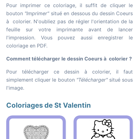
Pour imprimer ce coloriage, il suffit de cliquer le
bouton
"Imprimer"
situé en dessous du dessin Coeurs
à colorier. N'oubliez pas de régler l'orientation de la
feuille sur votre imprimante avant de lancer
l'impression. Vous pouvez aussi enregistrer le
coloriage en PDF.
Comment télécharger le dessin Coeurs à colorier ?
Pour télécharger ce dessin à colorier, il faut
simplement cliquer le bouton
"Télécharger"
situé sous
l'image.
Coloriages de St Valentin