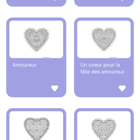
Amoureux
Un coeur pour la
fête des amoureux