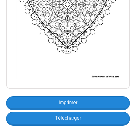
Imprimer
Télécharger