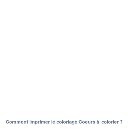
Comment imprimer le coloriage Coeurs à colorier ?