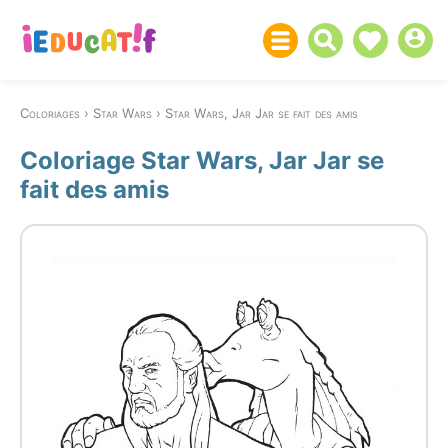
Coloriages
Star Wars
Star Wars, Jar Jar se fait des amis
Coloriage Star Wars, Jar Jar se
fait des amis