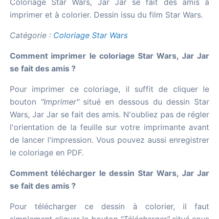
Coloriage Star Wars, Jar Jar se fait des amis à
imprimer et à colorier. Dessin issu du film Star Wars.
Catégorie :
Coloriage Star Wars
Comment imprimer le coloriage Star Wars, Jar Jar
se fait des amis ?
Pour imprimer ce coloriage, il suffit de cliquer le
bouton
"Imprimer"
situé en dessous du dessin Star
Wars, Jar Jar se fait des amis. N'oubliez pas de régler
l'orientation de la feuille sur votre imprimante avant
de lancer l'impression. Vous pouvez aussi enregistrer
le coloriage en PDF.
Comment télécharger le dessin Star Wars, Jar Jar
se fait des amis ?
Pour télécharger ce dessin à colorier, il faut