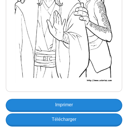
Imprimer
Télécharger