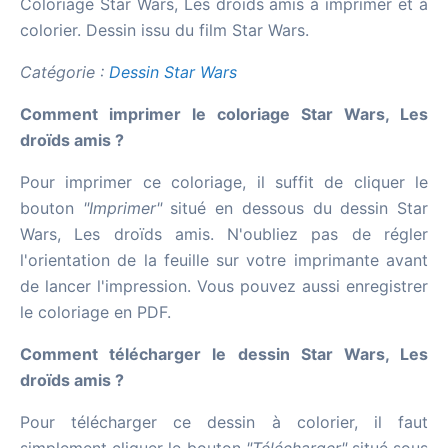
Coloriage Star Wars, Les droïds amis à imprimer et à
colorier. Dessin issu du film Star Wars.
Catégorie :
Dessin Star Wars
Comment imprimer le coloriage Star Wars, Les
droïds amis ?
Pour imprimer ce coloriage, il suffit de cliquer le
bouton
"Imprimer"
situé en dessous du dessin Star
Wars, Les droïds amis. N'oubliez pas de régler
l'orientation de la feuille sur votre imprimante avant
de lancer l'impression. Vous pouvez aussi enregistrer
le coloriage en PDF.
Comment télécharger le dessin Star Wars, Les
droïds amis ?
Pour télécharger ce dessin à colorier, il faut