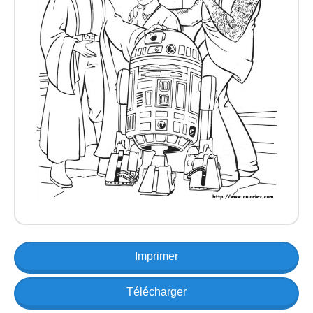
Imprimer
Télécharger