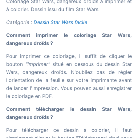
Coloriage Star Wars, dangereux droïds à imprimer et
à colorier. Dessin issu du film Star Wars.
Catégorie :
Dessin Star Wars facile
Comment imprimer le coloriage Star Wars,
dangereux droïds ?
Pour imprimer ce coloriage, il suffit de cliquer le
bouton
"Imprimer"
situé en dessous du dessin Star
Wars, dangereux droïds. N'oubliez pas de régler
l'orientation de la feuille sur votre imprimante avant
de lancer l'impression. Vous pouvez aussi enregistrer
le coloriage en PDF.
Comment télécharger le dessin Star Wars,
dangereux droïds ?
Pour télécharger ce dessin à colorier, il faut