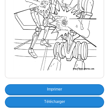
Imprimer
Télécharger