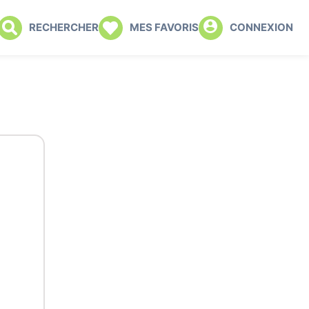
RECHERCHER
MES FAVORIS
CONNEXION