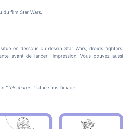
u du film Star Wars.
situé en dessous du dessin Star Wars, droids fighters.
imante avant de lancer l'impression. Vous pouvez aussi
ton
"Télécharger"
situé sous l'image.