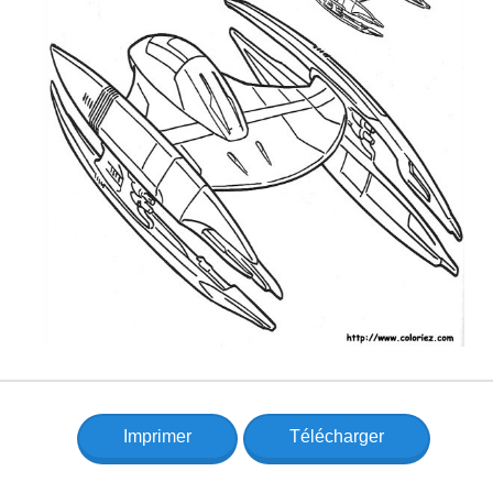
Imprimer
Télécharger