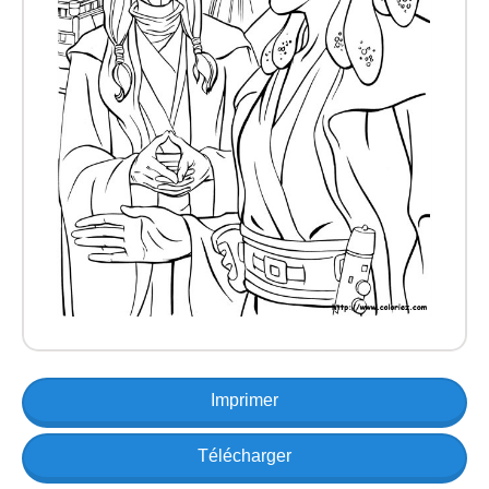
Imprimer
Télécharger