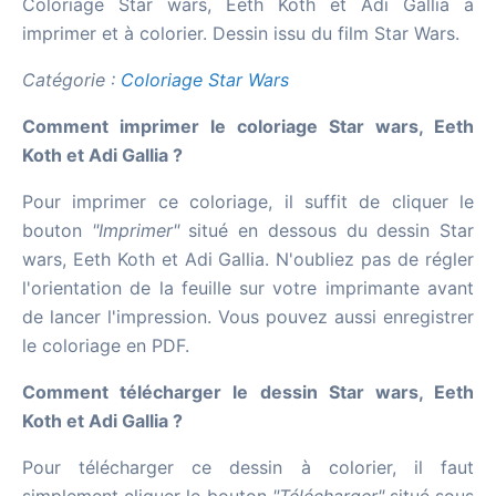
Coloriage Star wars, Eeth Koth et Adi Gallia à
imprimer et à colorier. Dessin issu du film Star Wars.
Catégorie :
Coloriage Star Wars
Comment imprimer le coloriage Star wars, Eeth
Koth et Adi Gallia ?
Pour imprimer ce coloriage, il suffit de cliquer le
bouton
"Imprimer"
situé en dessous du dessin Star
wars, Eeth Koth et Adi Gallia. N'oubliez pas de régler
l'orientation de la feuille sur votre imprimante avant
de lancer l'impression. Vous pouvez aussi enregistrer
le coloriage en PDF.
Comment télécharger le dessin Star wars, Eeth
Koth et Adi Gallia ?
Pour télécharger ce dessin à colorier, il faut