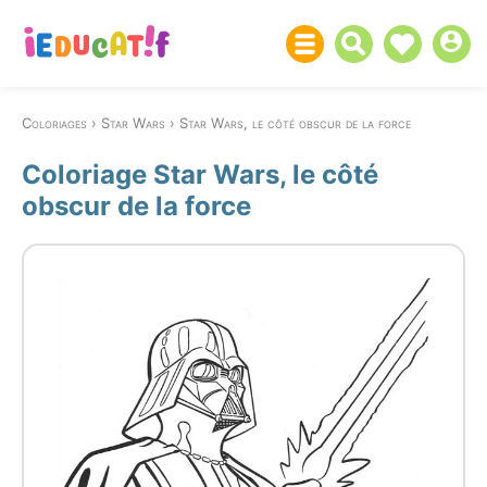
Coloriages
Star Wars
Star Wars, le côté obscur de la force
Coloriage Star Wars, le côté
obscur de la force