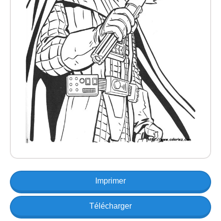
Imprimer
Télécharger