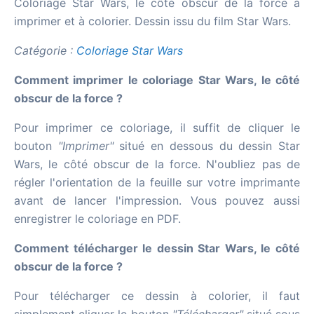
Coloriage Star Wars, le côté obscur de la force à
imprimer et à colorier. Dessin issu du film Star Wars.
Catégorie :
Coloriage Star Wars
Comment imprimer le coloriage Star Wars, le côté
obscur de la force ?
Pour imprimer ce coloriage, il suffit de cliquer le
bouton
"Imprimer"
situé en dessous du dessin Star
Wars, le côté obscur de la force. N'oubliez pas de
régler l'orientation de la feuille sur votre imprimante
avant de lancer l'impression. Vous pouvez aussi
enregistrer le coloriage en PDF.
Comment télécharger le dessin Star Wars, le côté
obscur de la force ?
Pour télécharger ce dessin à colorier, il faut