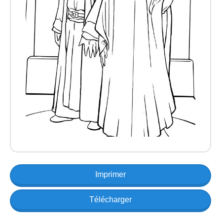
Imprimer
Télécharger