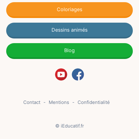
Coloriages
Dessins animés
Blog
Contact
Mentions
Confidentialité
© iEducatif.fr