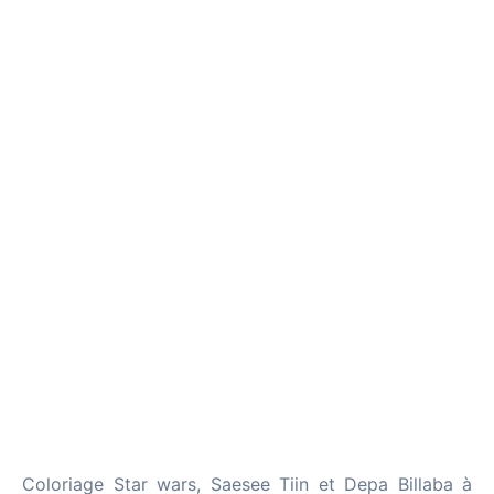
Coloriage Star wars, Saesee Tiin et Depa Billaba à