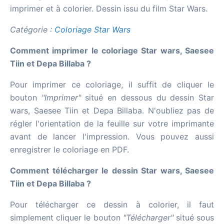
imprimer et à colorier. Dessin issu du film Star Wars.
Catégorie :
Coloriage Star Wars
Comment imprimer le coloriage Star wars, Saesee
Tiin et Depa Billaba ?
Pour imprimer ce coloriage, il suffit de cliquer le
bouton
"Imprimer"
situé en dessous du dessin Star
wars, Saesee Tiin et Depa Billaba. N'oubliez pas de
régler l'orientation de la feuille sur votre imprimante
avant de lancer l'impression. Vous pouvez aussi
enregistrer le coloriage en PDF.
Comment télécharger le dessin Star wars, Saesee
Tiin et Depa Billaba ?
Pour télécharger ce dessin à colorier, il faut
simplement cliquer le bouton
"Télécharger"
situé sous