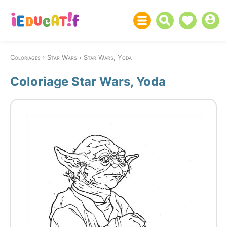
Coloriages
Star Wars
Star Wars, Yoda
Coloriage Star Wars, Yoda