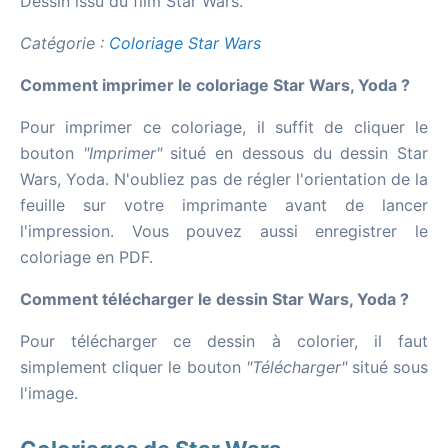
Dessin issu du film Star Wars.
Catégorie :
Coloriage Star Wars
Comment imprimer le coloriage Star Wars, Yoda ?
Pour imprimer ce coloriage, il suffit de cliquer le
bouton
"Imprimer"
situé en dessous du dessin Star
Wars, Yoda. N'oubliez pas de régler l'orientation de la
feuille sur votre imprimante avant de lancer
l'impression. Vous pouvez aussi enregistrer le
coloriage en PDF.
Comment télécharger le dessin Star Wars, Yoda ?
Pour télécharger ce dessin à colorier, il faut
simplement cliquer le bouton
"Télécharger"
situé sous
l'image.