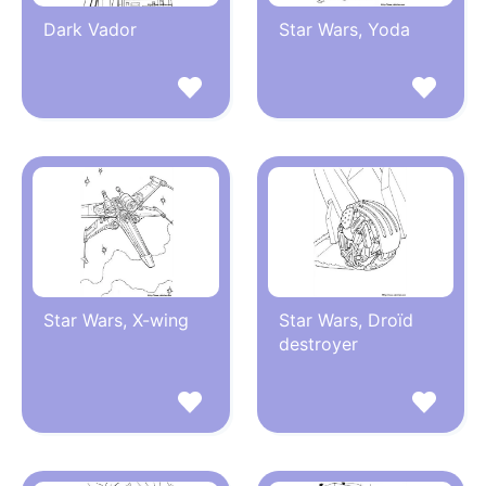
Dark Vador
Star Wars, Yoda
Star Wars, X-wing
Star Wars, Droïd
destroyer