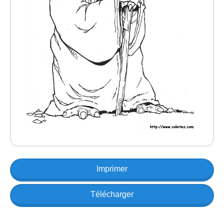
Imprimer
Télécharger