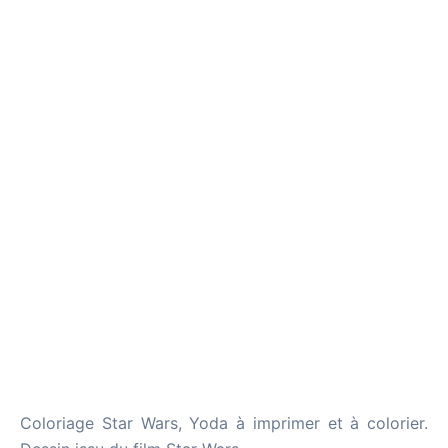
Coloriage Star Wars, Yoda à imprimer et à colorier.