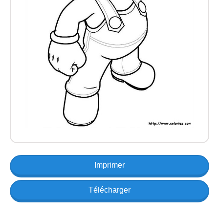
Imprimer
Télécharger