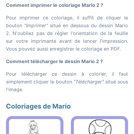
Comment imprimer le coloriage Mario 2 ?
Pour imprimer ce coloriage, il suffit de cliquer le
bouton
"Imprimer"
situé en dessous du dessin Mario
2. N'oubliez pas de régler l'orientation de la feuille
sur votre imprimante avant de lancer l'impression.
Vous pouvez aussi enregistrer le coloriage en PDF.
Comment télécharger le dessin Mario 2 ?
Pour télécharger ce dessin à colorier, il faut
simplement cliquer le bouton
"Télécharger"
situé sous
l'image.
Coloriages de Mario