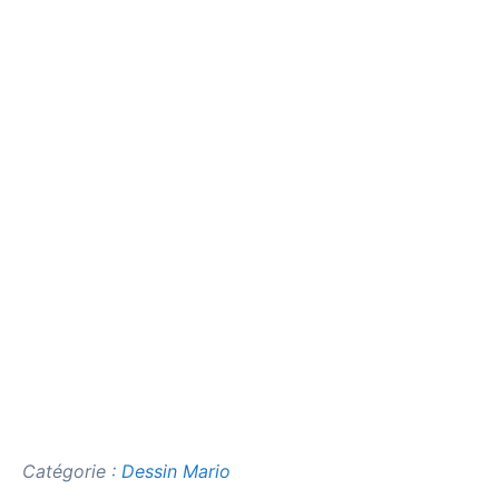
Catégorie :
Dessin Mario