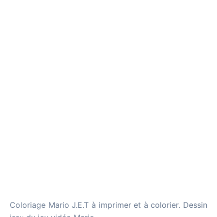
Coloriage Mario J.E.T à imprimer et à colorier. Dessin