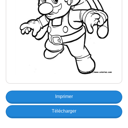
Imprimer
Télécharger