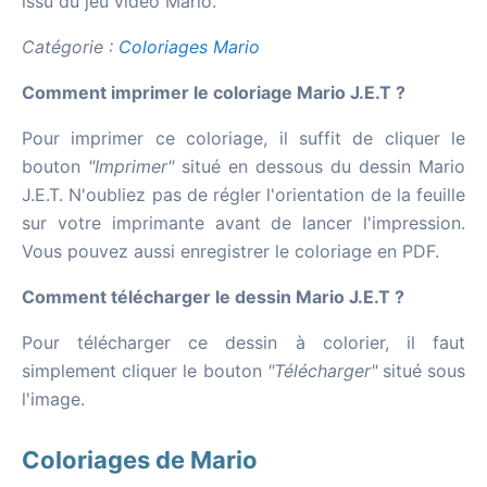
issu du jeu vidéo Mario.
Catégorie :
Coloriages Mario
Comment imprimer le coloriage Mario J.E.T ?
Pour imprimer ce coloriage, il suffit de cliquer le
bouton
"Imprimer"
situé en dessous du dessin Mario
J.E.T. N'oubliez pas de régler l'orientation de la feuille
sur votre imprimante avant de lancer l'impression.
Vous pouvez aussi enregistrer le coloriage en PDF.
Comment télécharger le dessin Mario J.E.T ?
Pour télécharger ce dessin à colorier, il faut
simplement cliquer le bouton
"Télécharger"
situé sous
l'image.
Coloriages de Mario