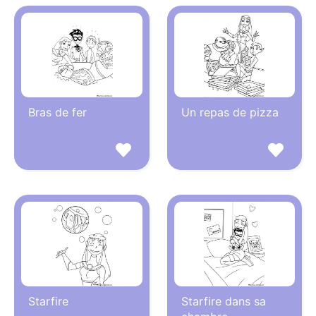
Bras de fer
Un repas de pizza
Starfire
Starfire dans sa