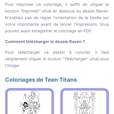
Pour imprimer ce coloriage, il suffit de cliquer le
bouton
"Imprimer"
situé en dessous du dessin Raven.
N'oubliez pas de régler l'orientation de la feuille sur
votre imprimante avant de lancer l'impression. Vous
pouvez aussi enregistrer le coloriage en PDF.
Comment télécharger le dessin Raven ?
Pour télécharger ce dessin à colorier, il faut
simplement cliquer le bouton
"Télécharger"
situé sous
l'image.
Coloriages de Teen Titans