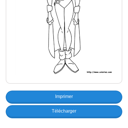
Imprimer
Télécharger