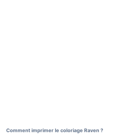
Comment imprimer le coloriage Raven ?