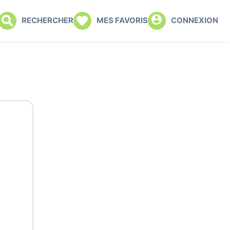
RECHERCHER
MES FAVORIS
CONNEXION