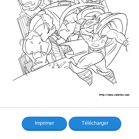
Imprimer
Télécharger