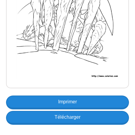
Imprimer
Télécharger