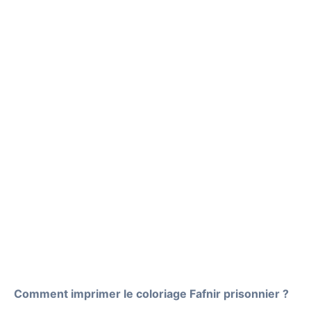
Comment imprimer le coloriage Fafnir prisonnier ?