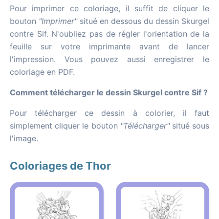
Pour imprimer ce coloriage, il suffit de cliquer le
bouton
"Imprimer"
situé en dessous du dessin Skurgel
contre Sif. N'oubliez pas de régler l'orientation de la
feuille sur votre imprimante avant de lancer
l'impression. Vous pouvez aussi enregistrer le
coloriage en PDF.
Comment télécharger le dessin Skurgel contre Sif ?
Pour télécharger ce dessin à colorier, il faut
simplement cliquer le bouton
"Télécharger"
situé sous
l'image.
Coloriages de Thor