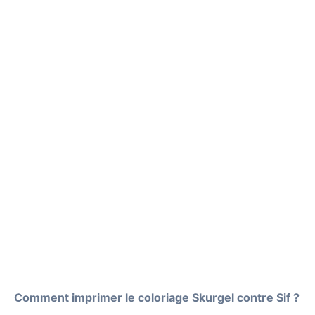
Comment imprimer le coloriage Skurgel contre Sif ?