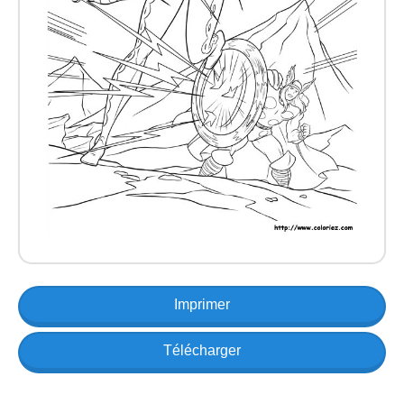
Imprimer
Télécharger