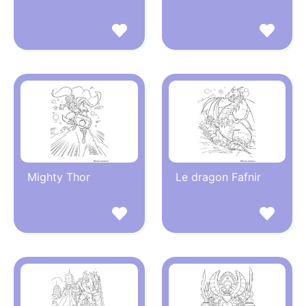
Mighty Thor
Le dragon Fafnir