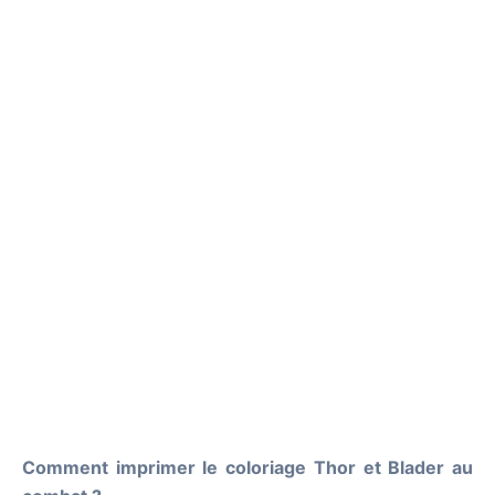
Comment imprimer le coloriage Thor et Blader au