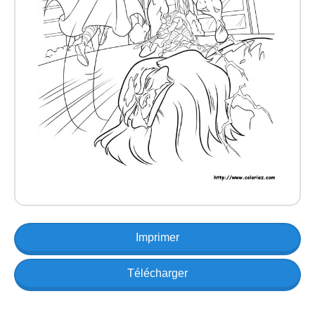
Imprimer
Télécharger