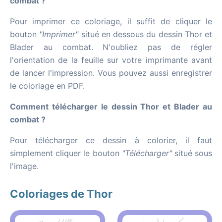
combat ?
Pour imprimer ce coloriage, il suffit de cliquer le
bouton
"Imprimer"
situé en dessous du dessin Thor et
Blader au combat. N'oubliez pas de régler
l'orientation de la feuille sur votre imprimante avant
de lancer l'impression. Vous pouvez aussi enregistrer
le coloriage en PDF.
Comment télécharger le dessin Thor et Blader au
combat ?
Pour télécharger ce dessin à colorier, il faut
simplement cliquer le bouton
"Télécharger"
situé sous
l'image.
Coloriages de Thor