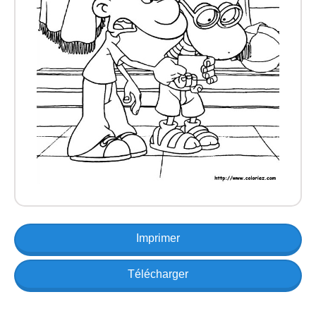
Imprimer
Télécharger