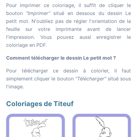
Pour imprimer ce coloriage, il suffit de cliquer le
bouton
"Imprimer"
situé en dessous du dessin Le
petit mot. N'oubliez pas de régler l'orientation de la
feuille sur votre imprimante avant de lancer
l'impression. Vous pouvez aussi enregistrer le
coloriage en PDF.
Comment télécharger le dessin Le petit mot ?
Pour télécharger ce dessin à colorier, il faut
simplement cliquer le bouton
"Télécharger"
situé sous
l'image.
Coloriages de Titeuf