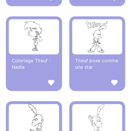
Coloriage Titeuf :
Titeuf pose comme
Nadia
une star