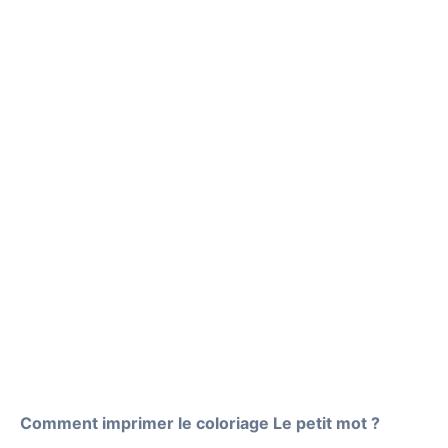
Comment imprimer le coloriage Le petit mot ?