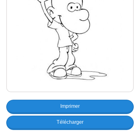
Imprimer
Télécharger