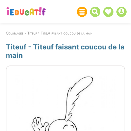
Coloriages
Titeuf
Titeuf faisant coucou de la main
Titeuf - Titeuf faisant coucou de la
main