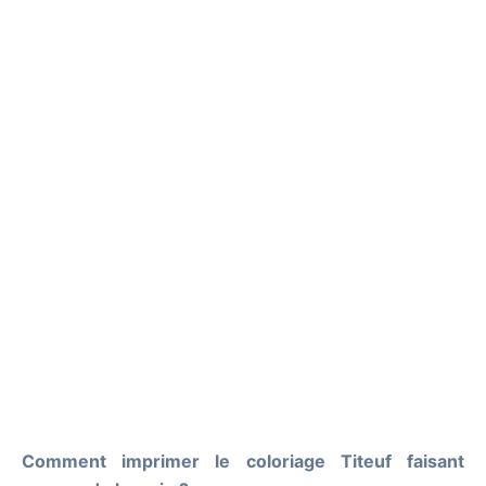
Comment imprimer le coloriage Titeuf faisant