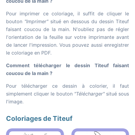
coucou de la main ?
Pour imprimer ce coloriage, il suffit de cliquer le
bouton
"Imprimer"
situé en dessous du dessin Titeuf
faisant coucou de la main. N'oubliez pas de régler
l'orientation de la feuille sur votre imprimante avant
de lancer l'impression. Vous pouvez aussi enregistrer
le coloriage en PDF.
Comment télécharger le dessin Titeuf faisant
coucou de la main ?
Pour télécharger ce dessin à colorier, il faut
simplement cliquer le bouton
"Télécharger"
situé sous
l'image.
Coloriages de Titeuf