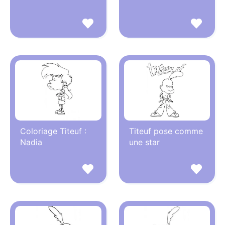
Coloriage Titeuf :
Titeuf pose comme
Nadia
une star