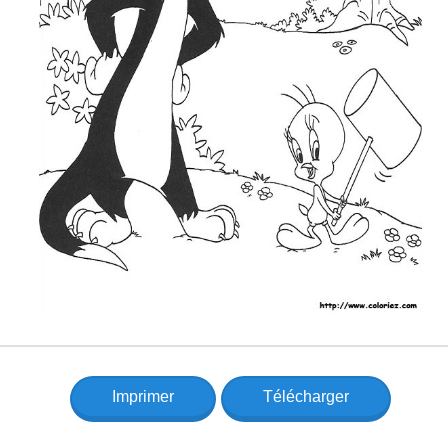
Imprimer
Télécharger