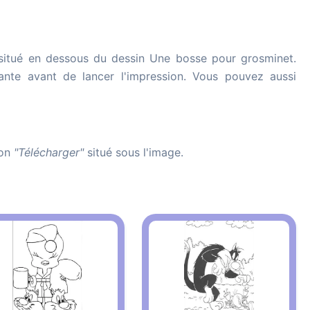
itué en dessous du dessin Une bosse pour grosminet.
imante avant de lancer l'impression. Vous pouvez aussi
ton
"Télécharger"
situé sous l'image.