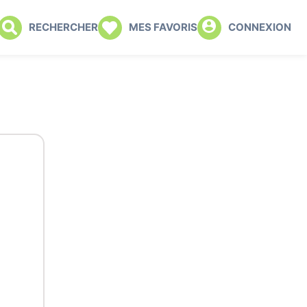
RECHERCHER
MES FAVORIS
CONNEXION