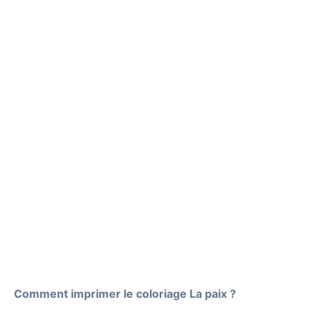
Comment imprimer le coloriage La paix ?