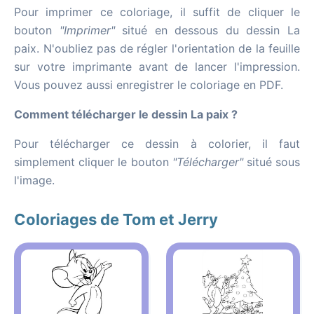
Pour imprimer ce coloriage, il suffit de cliquer le
bouton
"Imprimer"
situé en dessous du dessin La
paix. N'oubliez pas de régler l'orientation de la feuille
sur votre imprimante avant de lancer l'impression.
Vous pouvez aussi enregistrer le coloriage en PDF.
Comment télécharger le dessin La paix ?
Pour télécharger ce dessin à colorier, il faut
simplement cliquer le bouton
"Télécharger"
situé sous
l'image.
Coloriages de Tom et Jerry