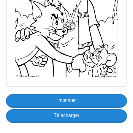
Imprimer
Télécharger