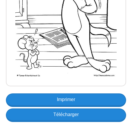
Imprimer
Télécharger