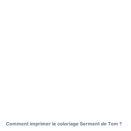
Comment imprimer le coloriage Serment de Tom ?