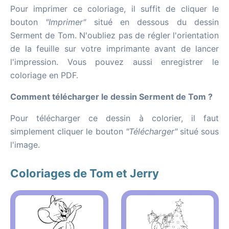
Pour imprimer ce coloriage, il suffit de cliquer le
bouton
"Imprimer"
situé en dessous du dessin
Serment de Tom. N'oubliez pas de régler l'orientation
de la feuille sur votre imprimante avant de lancer
l'impression. Vous pouvez aussi enregistrer le
coloriage en PDF.
Comment télécharger le dessin Serment de Tom ?
Pour télécharger ce dessin à colorier, il faut
simplement cliquer le bouton
"Télécharger"
situé sous
l'image.
Coloriages de Tom et Jerry