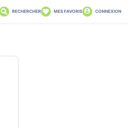
RECHERCHER
MES FAVORIS
CONNEXION