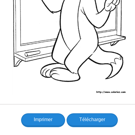
Imprimer
Télécharger