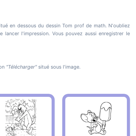
tué en dessous du dessin Tom prof de math. N'oubliez
de lancer l'impression. Vous pouvez aussi enregistrer le
ton
"Télécharger"
situé sous l'image.