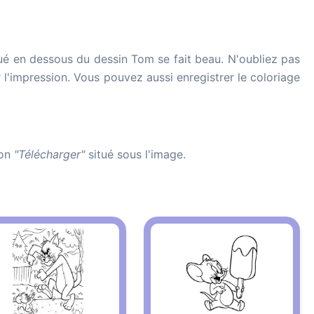
ué en dessous du dessin Tom se fait beau. N'oubliez pas
r l'impression. Vous pouvez aussi enregistrer le coloriage
ton
"Télécharger"
situé sous l'image.