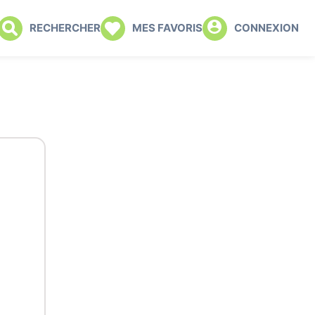
RECHERCHER
MES FAVORIS
CONNEXION