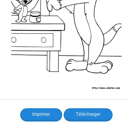
Imprimer
Télécharger