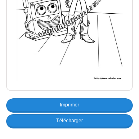
Imprimer
Télécharger