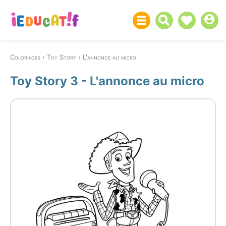
Coloriages
Toy Story
L'annonce au micro
Toy Story 3 - L'annonce au micro