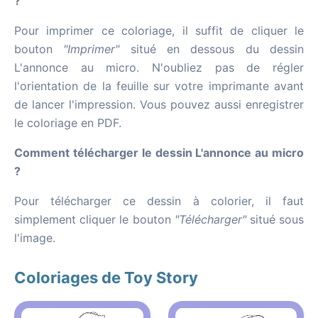
?
Pour imprimer ce coloriage, il suffit de cliquer le
bouton
"Imprimer"
situé en dessous du dessin
L'annonce au micro. N'oubliez pas de régler
l'orientation de la feuille sur votre imprimante avant
de lancer l'impression. Vous pouvez aussi enregistrer
le coloriage en PDF.
Comment télécharger le dessin L'annonce au micro
?
Pour télécharger ce dessin à colorier, il faut
simplement cliquer le bouton
"Télécharger"
situé sous
l'image.
Coloriages de Toy Story