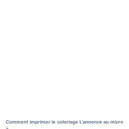
Comment imprimer le coloriage L'annonce au micro