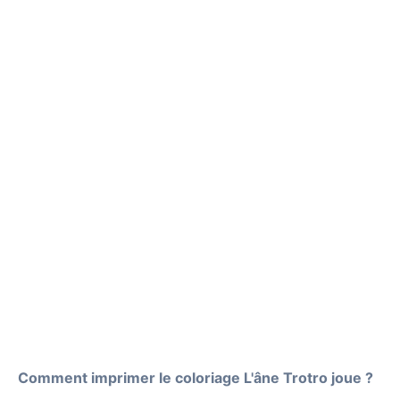
Comment imprimer le coloriage L'âne Trotro joue ?