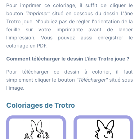
Pour imprimer ce coloriage, il suffit de cliquer le
bouton
"Imprimer"
situé en dessous du dessin L'âne
Trotro joue. N'oubliez pas de régler l'orientation de la
feuille sur votre imprimante avant de lancer
l'impression. Vous pouvez aussi enregistrer le
coloriage en PDF.
Comment télécharger le dessin L'âne Trotro joue ?
Pour télécharger ce dessin à colorier, il faut
simplement cliquer le bouton
"Télécharger"
situé sous
l'image.
Coloriages de Trotro