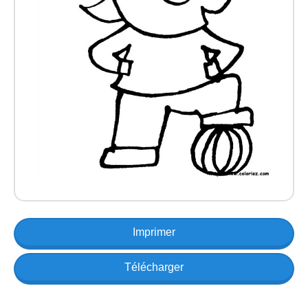
Imprimer
Télécharger