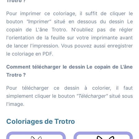
Trotro ?
Pour imprimer ce coloriage, il suffit de cliquer le
bouton
"Imprimer"
situé en dessous du dessin Le
copain de L'âne Trotro. N'oubliez pas de régler
l'orientation de la feuille sur votre imprimante avant
de lancer l'impression. Vous pouvez aussi enregistrer
le coloriage en PDF.
Comment télécharger le dessin Le copain de L'âne
Trotro ?
Pour télécharger ce dessin à colorier, il faut
simplement cliquer le bouton
"Télécharger"
situé sous
l'image.
Coloriages de Trotro