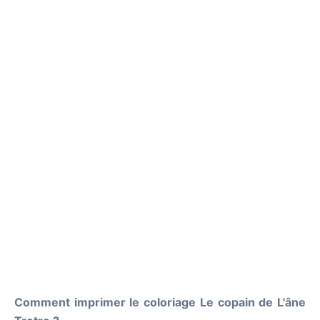
Comment imprimer le coloriage Le copain de L'âne