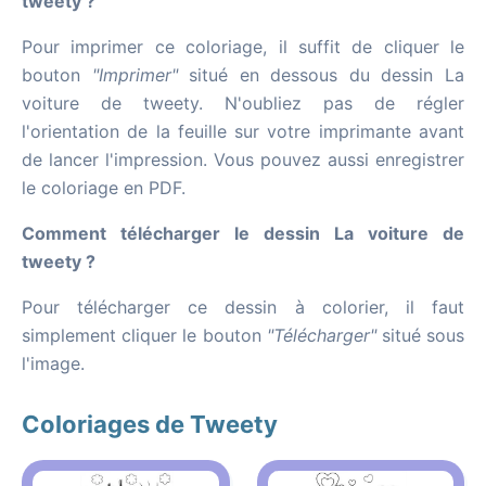
tweety ?
Pour imprimer ce coloriage, il suffit de cliquer le
bouton
"Imprimer"
situé en dessous du dessin La
voiture de tweety. N'oubliez pas de régler
l'orientation de la feuille sur votre imprimante avant
de lancer l'impression. Vous pouvez aussi enregistrer
le coloriage en PDF.
Comment télécharger le dessin La voiture de
tweety ?
Pour télécharger ce dessin à colorier, il faut
simplement cliquer le bouton
"Télécharger"
situé sous
l'image.
Coloriages de Tweety