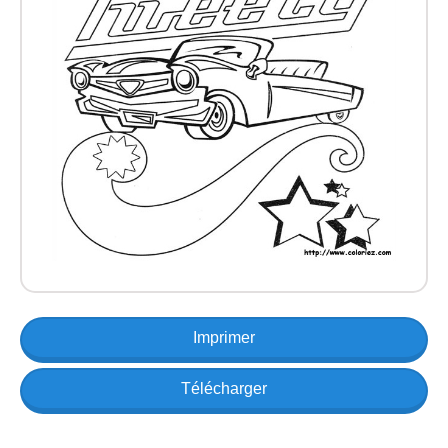
Imprimer
Télécharger