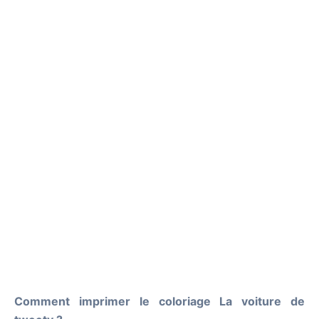
Comment imprimer le coloriage La voiture de