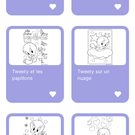
Tweety et les
Tweety sur un
papillons
nuage