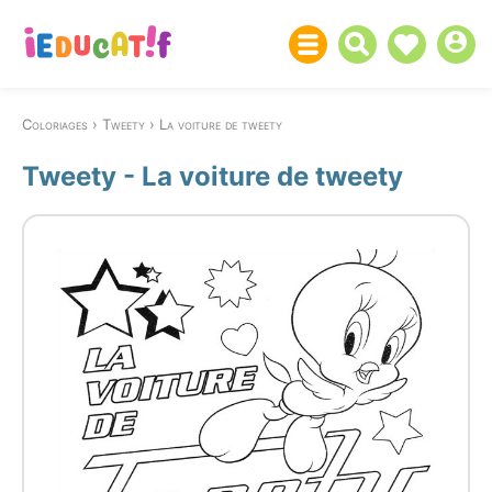
Coloriages
Tweety
La voiture de tweety
Tweety - La voiture de tweety