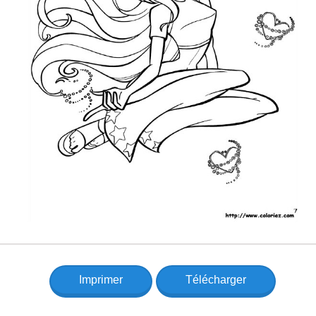
Imprimer
Télécharger