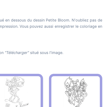
ué en dessous du dessin Petite Bloom. N'oubliez pas de
'impression. Vous pouvez aussi enregistrer le coloriage en
ton
"Télécharger"
situé sous l'image.