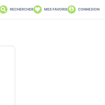
RECHERCHER
MES FAVORIS
CONNEXION