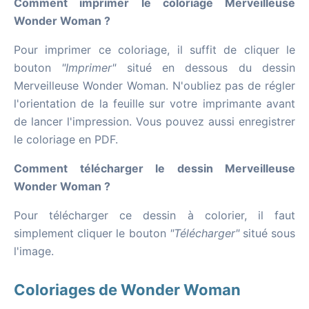
Comment imprimer le coloriage Merveilleuse
Wonder Woman ?
Pour imprimer ce coloriage, il suffit de cliquer le
bouton
"Imprimer"
situé en dessous du dessin
Merveilleuse Wonder Woman. N'oubliez pas de régler
l'orientation de la feuille sur votre imprimante avant
de lancer l'impression. Vous pouvez aussi enregistrer
le coloriage en PDF.
Comment télécharger le dessin Merveilleuse
Wonder Woman ?
Pour télécharger ce dessin à colorier, il faut
simplement cliquer le bouton
"Télécharger"
situé sous
l'image.
Coloriages de Wonder Woman