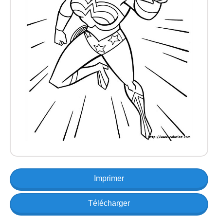
Imprimer
Télécharger